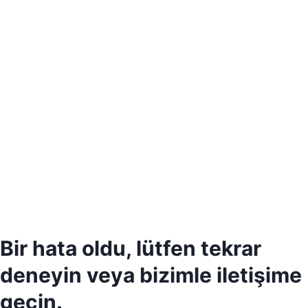
Bir hata oldu, lütfen tekrar
deneyin veya bizimle iletişime
geçin.