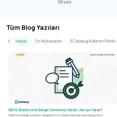
58
yazı
Tüm Blog Yazıları
Hepsi
Ön Muhasebe
ECatalog Kullanım Rehbe
EBYS (Elektronik Belge Yönetimi) Nedir, Ne İşe Yarar?
Elektronik belge yönetimi belgelerinizin dijital ortamda ortamda güvenli