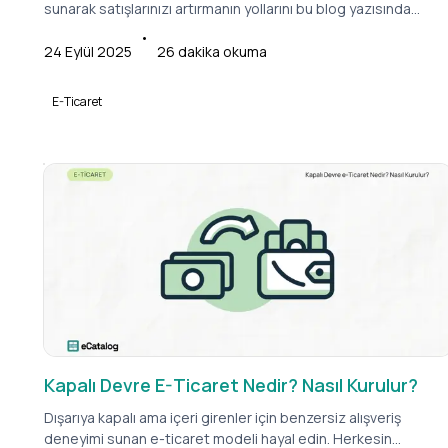
sunarak satışlarınızı artırmanın yollarını bu blog yazısında
öğrenin.
•
24 Eylül 2025
26
dakika okuma
E-Ticaret
Kapalı Devre E-Ticaret Nedir? Nasıl Kurulur?
Dışarıya kapalı ama içeri girenler için benzersiz alışveriş
deneyimi sunan e-ticaret modeli hayal edin. Herkesin