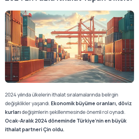
2024 yılında ülkelerin ithalat sıralamalarında belirgin
değişiklikler yaşandı.
Ekonomik büyüme oranları, döviz
kurları
değişimlerin şekillenmesinde önemli rol oynadı.
Ocak-Aralık 2024 döneminde Türkiye’nin en büyük
ithalat partneri Çin oldu.