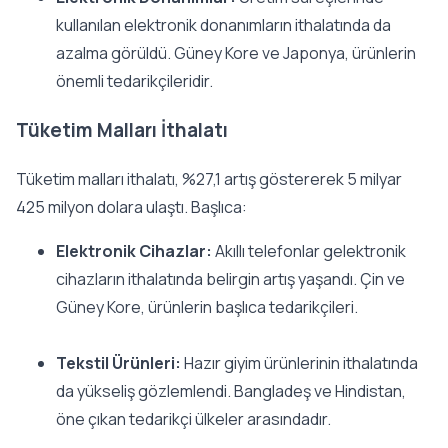
kullanılan elektronik donanımların ithalatında da
azalma görüldü. Güney Kore ve Japonya, ürünlerin
önemli tedarikçileridir.
Tüketim Malları İthalatı
Tüketim malları ithalatı, %27,1 artış göstererek 5 milyar
425 milyon dolara ulaştı. Başlıca:
Elektronik Cihazlar:
Akıllı telefonlar gelektronik
cihazların ithalatında belirgin artış yaşandı. Çin ve
Güney Kore, ürünlerin başlıca tedarikçileri.
Tekstil Ürünleri:
Hazır giyim ürünlerinin ithalatında
da yükseliş gözlemlendi. Bangladeş ve Hindistan,
öne çıkan tedarikçi ülkeler arasındadır.