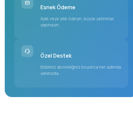
Esnek Ödeme
Aylık veya yıllık ödeyin, büyük yatırımlar
yapmayın.
Özel Destek
Ekibimiz aboneliğiniz boyunca her adımda
yanınızda.