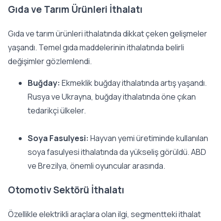
Gıda ve Tarım Ürünleri İthalatı
Gıda ve tarım ürünleri ithalatında dikkat çeken gelişmeler
yaşandı. Temel gıda maddelerinin ithalatında belirli
değişimler gözlemlendi.
Buğday:
Ekmeklik buğday ithalatında artış yaşandı.
Rusya ve Ukrayna, buğday ithalatında öne çıkan
tedarikçi ülkeler.
Soya Fasulyesi:
Hayvan yemi üretiminde kullanılan
soya fasulyesi ithalatında da yükseliş görüldü. ABD
ve Brezilya, önemli oyuncular arasında.
Otomotiv Sektörü İthalatı
Özellikle elektrikli araçlara olan ilgi, segmentteki ithalat