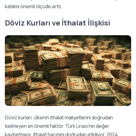
katılımı önemli ölçüde arttı.
Döviz Kurları ve İthalat İlişkisi
Döviz kurları, ülkenin ithalat maliyetlerini doğrudan
belirleyen en önemli faktör. Türk Lirası’nın değer
kaybetmesi, ithalat hacmini doğrudan etkiliyor. 2024