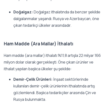
Doğalgaz:
Doğalgaz ithalatında da benzer şekilde
dalgalanmalar yaşandı. Rusya ve Azerbaycan, öne
çıkan tedarikçi ülkeler arasındadır.
Ham Madde (Ara Mallar) İthalatı
Ham madde (ara mallar) ithalatı %11,8 artışla 22 milyar 166
milyon dolar olarak gerçekleşti. Öne çıkan ürünler ve
ithalat yapılan başlıca ülkeler şu şekilde:
Demir-Çelik Ürünleri:
İnşaat sektörlerinde
kullanılan demir-çelik ürünlerinin ithalatında artış
gözlemlendi. Başlıca tedarikçiler arasında Çin ve
Rusya bulunmakta.