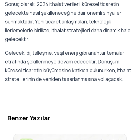
Sonuç olarak, 2024 ithalat verileri, küresel ticaretin
gelecekte nasıl şekilleneceğine dair önemli sinyaller
sunmaktadır. Yeni ticaret anlaşmaları, teknolojik
ilerlemelerle birlikte, ithalat stratejileri daha dinamik hale
gelecektir.
Gelecek, dijitalleşme, yeşil enerji gibi anahtar temalar
etrafında şekillenmeye devam edecektir. Dönüşüm,
küresel ticaretin büyümesine katkıda bulunurken, ithalat
stratejilerinin de yeniden tasarlanmasına yol açacak.
Benzer Yazılar