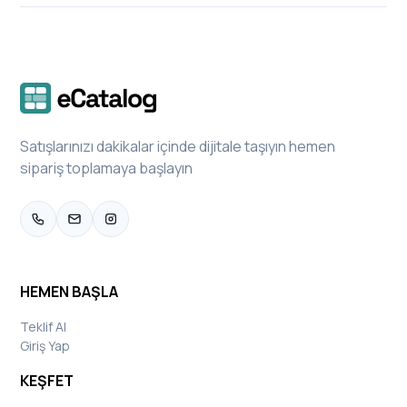
Satışlarınızı dakikalar içinde dijitale taşıyın hemen
sipariş toplamaya başlayın
HEMEN BAŞLA
Teklif Al
Giriş Yap
KEŞFET