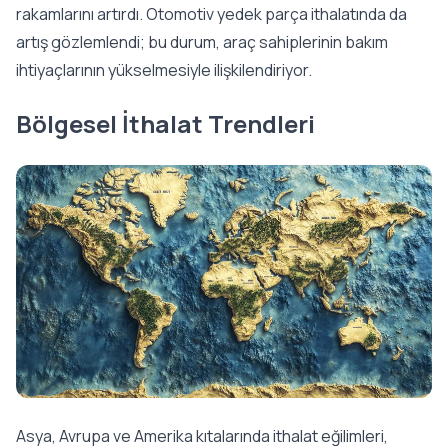
rakamlarını artırdı. Otomotiv yedek parça ithalatında da
artış gözlemlendi; bu durum, araç sahiplerinin bakım
ihtiyaçlarının yükselmesiyle ilişkilendiriyor.
Bölgesel İthalat Trendleri
Asya, Avrupa ve Amerika kıtalarında ithalat eğilimleri,