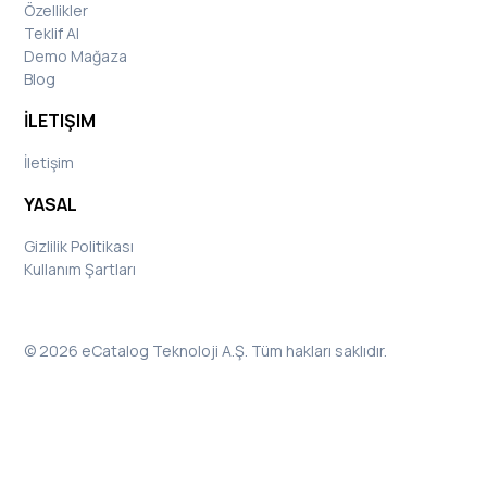
Özellikler
Teklif Al
Demo Mağaza
Blog
İLETIŞIM
İletişim
YASAL
Gizlilik Politikası
Kullanım Şartları
© 2026 eCatalog Teknoloji A.Ş. Tüm hakları saklıdır.