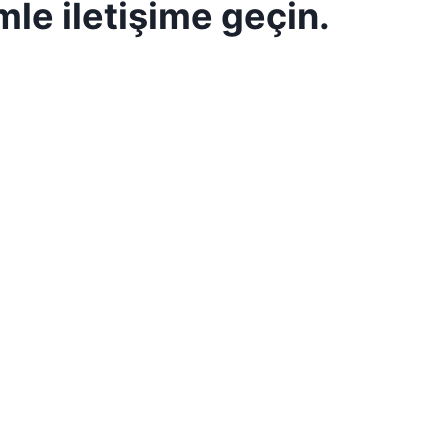
mle iletişime geçin.