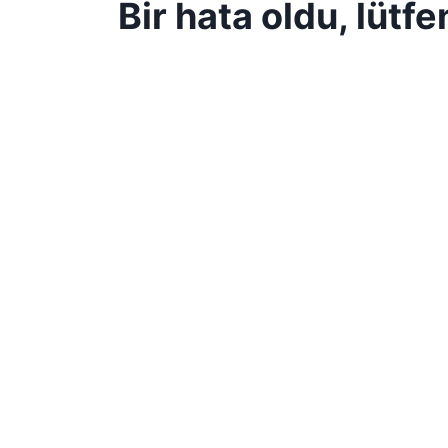
Bir hata oldu, lütf