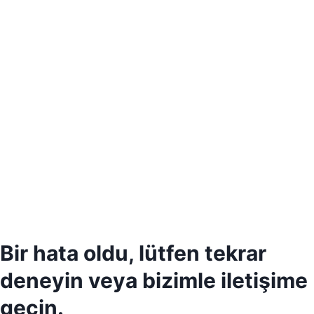
Bir hata oldu, lütfen tekrar
deneyin veya bizimle iletişime
geçin.