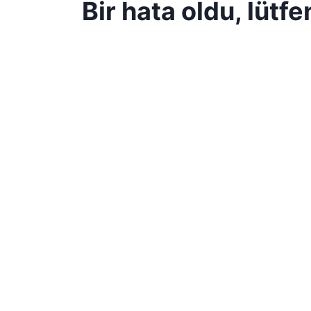
Bir hata oldu, lütf