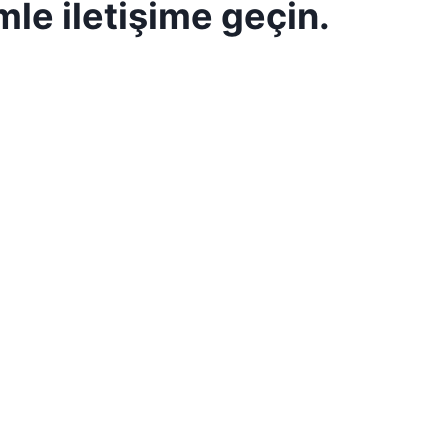
mle iletişime geçin.